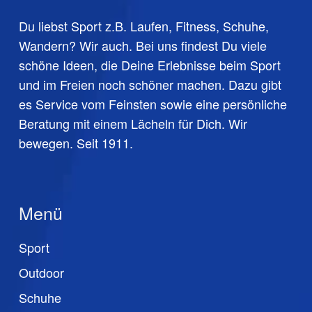
Du liebst Sport z.B. Laufen, Fitness, Schuhe,
Wandern? Wir auch. Bei uns findest Du viele
schöne Ideen, die Deine Erlebnisse beim Sport
und im Freien noch schöner machen. Dazu gibt
es Service vom Feinsten sowie eine persönliche
Beratung mit einem Lächeln für Dich. Wir
bewegen. Seit 1911.
Menü
Sport
Outdoor
Schuhe