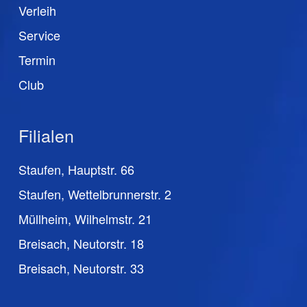
Verleih
Service
Termin
Club
Filialen
Staufen, Hauptstr. 66
Staufen, Wettelbrunnerstr. 2
Müllheim, Wilhelmstr. 21
Breisach, Neutorstr. 18
Breisach, Neutorstr. 33