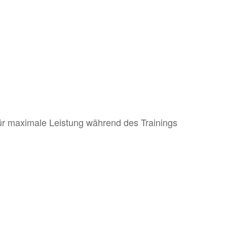
für maximale Leistung während des Trainings