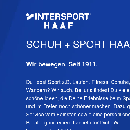
SCHUH + SPORT HAA
Wir bewegen. Seit 1911.
Du liebst Sport z.B. Laufen, Fitness, Schuhe
Wandern? Wir auch. Bei uns findest Du viele
schöne Ideen, die Deine Erlebnisse beim Sp
und im Freien noch schöner machen. Dazu g
Service vom Feinsten sowie eine persönlich
Beratung mit einem Lächeln für Dich. Wir