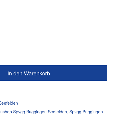
In den Warenkorb
Seefelden
nshop Spvgg Buggingen Seefelden
,
Spvgg Buggingen