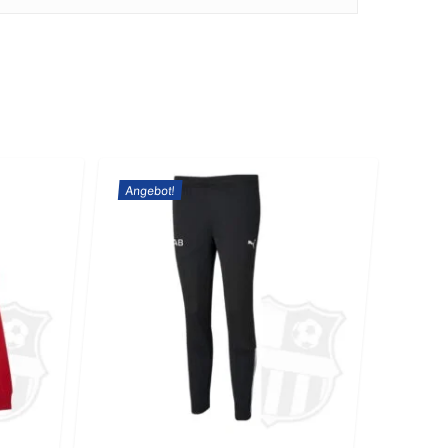
Angebot!