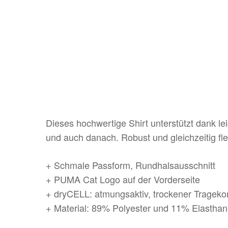
Dieses hochwertige Shirt unterstützt dank l
und auch danach. Robust und gleichzeitig fle
+ Schmale Passform, Rundhalsausschnitt
+ PUMA Cat Logo auf der Vorderseite
+ dryCELL: atmungsaktiv, trockener Trageko
+ Material: 89% Polyester und 11% Elasthan