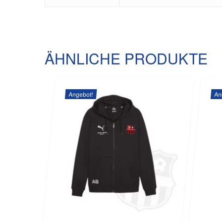
ÄHNLICHE PRODUKTE
Angebot!
An