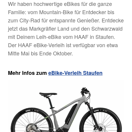
Wir haben hochwertige eBikes für die ganze
Familie: vom Mountain-Bike für Entdecker bis
zum City-Rad für entspannte Genießer. Entdecke
jetzt das Markgräfler Land und den Schwarzwald
mit Deinem Leih-eBike vom HAAF in Staufen.
Der HAAF eBike-Verleih ist verfügbar von etwa
Mitte Mai bis Ende Oktober.
Mehr Infos zum
eBike-Verleih Staufen