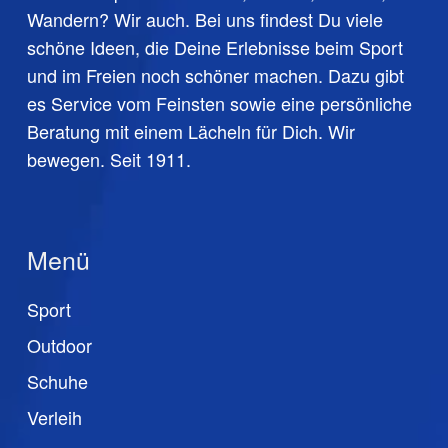
Wandern? Wir auch. Bei uns findest Du viele
schöne Ideen, die Deine Erlebnisse beim Sport
und im Freien noch schöner machen. Dazu gibt
es Service vom Feinsten sowie eine persönliche
Beratung mit einem Lächeln für Dich. Wir
bewegen. Seit 1911.
Menü
Sport
Outdoor
Schuhe
Verleih