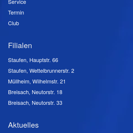
Service
Termin
Club
Filialen
Staufen, Hauptstr. 66
Staufen, Wettelbrunnerstr. 2
Müllheim, Wilhelmstr. 21
Breisach, Neutorstr. 18
Breisach, Neutorstr. 33
Aktuelles