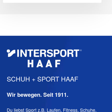
SCHUH + SPORT HAAF
Wir bewegen. Seit 1911.
Du liebst Sport z.B. Laufen, Fitness, Schuhe,