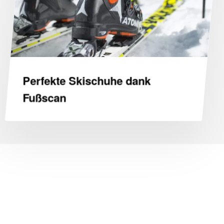
Perfekte Skischuhe dank
Fußscan