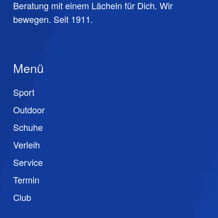
Beratung mit einem Lächeln für Dich. Wir
bewegen. Seit 1911.
Menü
Sport
Outdoor
Schuhe
Verleih
Service
Termin
Club