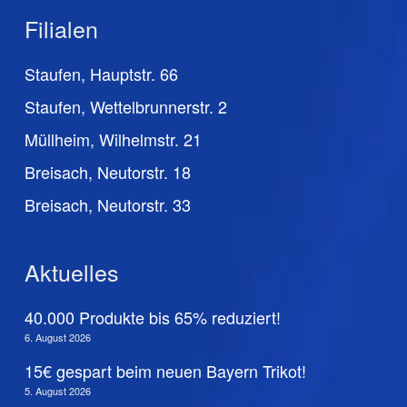
Filialen
Staufen, Hauptstr. 66
Staufen, Wettelbrunnerstr. 2
Müllheim, Wilhelmstr. 21
Breisach, Neutorstr. 18
Breisach, Neutorstr. 33
Aktuelles
40.000 Produkte bis 65% reduziert!
6. August 2026
15€ gespart beim neuen Bayern Trikot!
5. August 2026