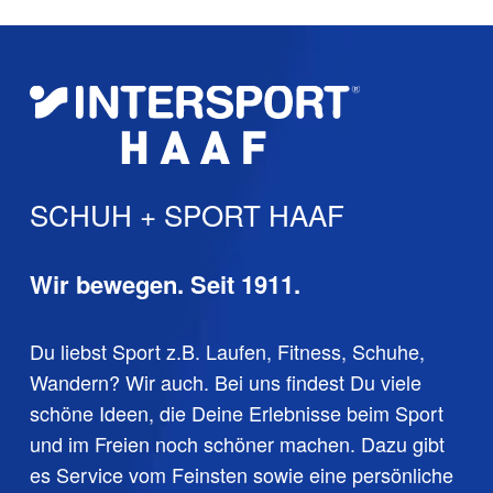
SCHUH + SPORT HAAF
Wir bewegen. Seit 1911.
Du liebst Sport z.B. Laufen, Fitness, Schuhe,
Wandern? Wir auch. Bei uns findest Du viele
schöne Ideen, die Deine Erlebnisse beim Sport
und im Freien noch schöner machen. Dazu gibt
es Service vom Feinsten sowie eine persönliche