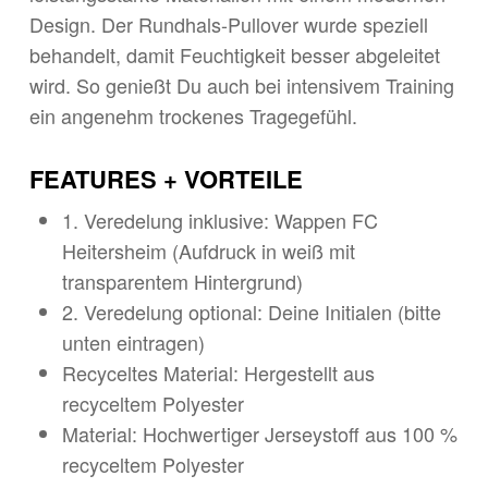
Design. Der Rundhals-Pullover wurde speziell
behandelt, damit Feuchtigkeit besser abgeleitet
wird. So genießt Du auch bei intensivem Training
ein angenehm trockenes Tragegefühl.
FEATURES + VORTEILE
1. Veredelung inklusive: Wappen FC
Heitersheim (Aufdruck in weiß mit
transparentem Hintergrund)
2. Veredelung optional: Deine Initialen (bitte
unten eintragen)
Recyceltes Material: Hergestellt aus
recyceltem Polyester
Material: Hochwertiger Jerseystoff aus 100 %
recyceltem Polyester