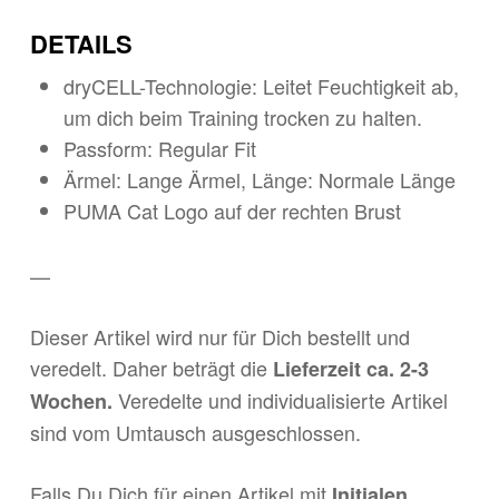
DETAILS
dryCELL-Technologie: Leitet Feuchtigkeit ab,
um dich beim Training trocken zu halten.
Passform: Regular Fit
Ärmel: Lange Ärmel, Länge: Normale Länge
PUMA Cat Logo auf der rechten Brust
—
Dieser Artikel wird nur für Dich bestellt und
veredelt. Daher beträgt die
Lieferzeit ca. 2-3
Veredelte und individualisierte Artikel
Wochen.
sind vom Umtausch ausgeschlossen.
Falls Du Dich für einen Artikel mit
Initialen