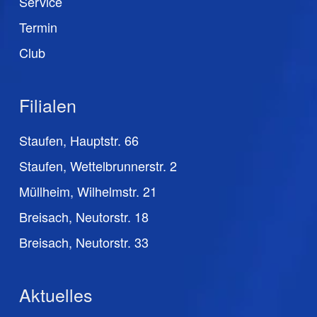
Service
Termin
Club
Filialen
Staufen, Hauptstr. 66
Staufen, Wettelbrunnerstr. 2
Müllheim, Wilhelmstr. 21
Breisach, Neutorstr. 18
Breisach, Neutorstr. 33
Aktuelles