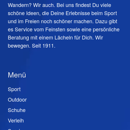
Wandern? Wir auch. Bei uns findest Du viele
schöne Ideen, die Deine Erlebnisse beim Sport
und im Freien noch schöner machen. Dazu gibt
es Service vom Feinsten sowie eine persönliche
Beratung mit einem Lächeln für Dich. Wir
bewegen. Seit 1911.
Menü
Sport
Outdoor
Schuhe
Verleih