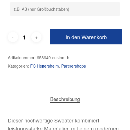
In den Warenkorb
Artikelnummer:
658649-custom-h
Kategorien:
FC Heitersheim
,
Partnershops
Beschreibung
Dieser hochwertige Sweater kombiniert
leistungsstarke Materialien mit einem modernen