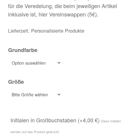
für die Veredelung, die beim jeweiligen Artikel
inklusive ist, hier Vereinswappen (5€).
Lieferzeit:
Personalisierte Produkte
Grundfarbe
Größe
Initialen in Großbuchstaben (+4,00 €)
Diese Initialen
werden auf das Produkt gedruckt.